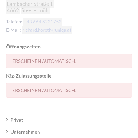
Lambacher Straße 1
4662
Steyrermühl
Telefon:
+43 664 8231753
E-Mail:
richard.horeth@uniqa.at
Öffnungszeiten
ERSCHEINEN AUTOMATISCH.
Kfz-Zulassungsstelle
ERSCHEINEN AUTOMATISCH.
Privat
Unternehmen