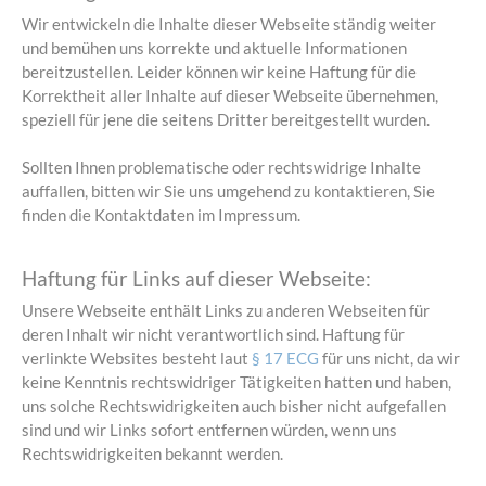
Wir entwickeln die Inhalte dieser Webseite ständig weiter
und bemühen uns korrekte und aktuelle Informationen
bereitzustellen. Leider können wir keine Haftung für die
Korrektheit aller Inhalte auf dieser Webseite übernehmen,
speziell für jene die seitens Dritter bereitgestellt wurden.
Sollten Ihnen problematische oder rechtswidrige Inhalte
auffallen, bitten wir Sie uns umgehend zu kontaktieren, Sie
finden die Kontaktdaten im Impressum.
Haftung für Links auf dieser Webseite:
Unsere Webseite enthält Links zu anderen Webseiten für
deren Inhalt wir nicht verantwortlich sind. Haftung für
verlinkte Websites besteht laut
§ 17 ECG
für uns nicht, da wir
keine Kenntnis rechtswidriger Tätigkeiten hatten und haben,
uns solche Rechtswidrigkeiten auch bisher nicht aufgefallen
sind und wir Links sofort entfernen würden, wenn uns
Rechtswidrigkeiten bekannt werden.