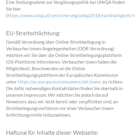
Eine Stellungnahme zur Vergütungspolitik bei UNIQA finden
Sie hier.
(
https://www.uniqa.at/versicherung/uniqa2018/nachhaltigkeit/I
EU-Streitschlichtung:
Gemäß Verordnung über Online-Streitbeilegung in
Verbaucher:innen-Angelegenheiten (ODR-Verordnung)
möchten wir Sie über die Online-Streitbeilegungsplattform
(OS-Plattform) informieren. Verbaucher:innen haben die
Möglichkeit, Beschwerden an die Online
Streitbeilegungsplattform der Europäischen Kommission
unter
https://ec.europa.eu/consumers/odr/main/
zu richten.
Die dafür notwendigen Kontaktdaten finden Sie oberhalb in
unserem Impressum. Wir möchten Sie jedoch darauf
hinweisen, dass wir nicht bereit oder verpflichtet sind, an
Streitbeilegungsverfahren vor einer Verbaucher:innen-
Schlichtungsstelle teilzunehmen.
Haftung für Inhalte dieser Webseite: