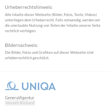
Urheberrechtshinweis:
Alle Inhalte dieser Webseite (Bilder, Fotos, Texte, Videos)
unterliegen dem Urheberrecht. Falls notwendig, werden wir
die unerlaubte Nutzung von Teilen der Inhalte unserer Seite
rechtlich verfolgen.
Bildernachweis:
Die Bilder, Fotos und Grafiken auf dieser Webseite sind
urheberrechtlich geschützt.
GeneralAgentur
Horeth Richard