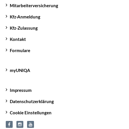
Mitarbeiterversicherung
Kfz-Anmeldung
Kfz-Zulassung
Kontakt
Formulare
myUNIQA
Impressum
Datenschutzerklärung
Cookie Einstellungen