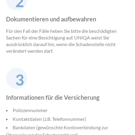
Dokumentieren und aufbewahren
Für den Fall der Fälle heben Sie bitte die beschädigten
Sachen für eine Besichtigung auf. UNIQA weist Sie
ausdrücklich darauf hin, wenn die Schadenstelle nicht
verändert werden darf.
Informationen für die Versicherung
Polizzennummer
Kontaktdaten (z.B. Telefonnummer)
Bankdaten (gewünschte Kontoverbindung zur
Überweisung der Schadenzahlung)