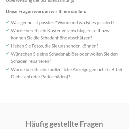
Diese Fragen werden wir Ihnen stellen:
Was genau ist passiert? Wann und wo ist es passiert?
Wurde bereits ein Kostenvoranschlag erstellt bzw.
können Sie die Schadenhöhe abschätzen?
Haben Sie Fotos, die Sie uns senden können?
Wünschen Sie eine Schadenablöse oder wollen Sie den
Schaden reparieren?
Wurde bereits eine polizeiliche Anzeige gemacht (z.B. bei
Diebstahl oder Parkschäden)?
Häufig gestellte Fragen