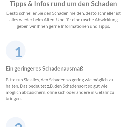
Tipps & Infos rund um den Schaden
Desto schneller Sie den Schaden melden, desto schneller ist
alles wieder beim Alten.
Und für eine rasche Abwicklung
geben wir Ihnen gerne Informationen und Tipps.
Ein geringeres Schadenausmaß
Bitte tun Sie alles, den Schaden so gering wie möglich zu
halten. Das bedeutet z.B. den Schadensort so gut wie
möglich abzusichern, ohne sich oder andere in Gefahr zu
bringen.