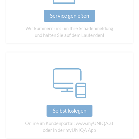
Service genießen
Wir kümmern uns um Ihre Schadenmeldung
und halten Sie auf dem Laufenden!
Selbst loslegen
Online im Kundenportal: www.myUNIQA.at
oder in der myUNIQA App